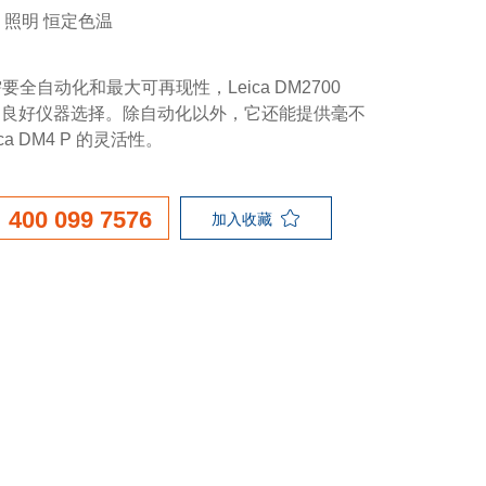
D 照明 恒定色温
要全自动化和最大可再现性，Leica DM2700
的良好仪器选择。除自动化以外，它还能提供毫不
ca DM4 P 的灵活性。
400 099 7576
加入收藏