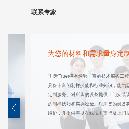
联系专家
为您的材料和需求量身定
“川禾Truer拥有经验丰富的技术服务
具备丰富的制样技能和行业知识，能为
定制服务。对所售的设备提供上门安装
的制样技巧和实操经验。对所售的设备
维护，并提供年度在线技术支持及上门技