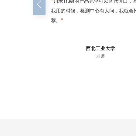
“
川禾Truer的产品完全可以替代进口，
我用的时候，检测中心有人问，我就会
荐。
”
西北工业大学
老师