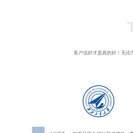
客户说好才是真的好！无论