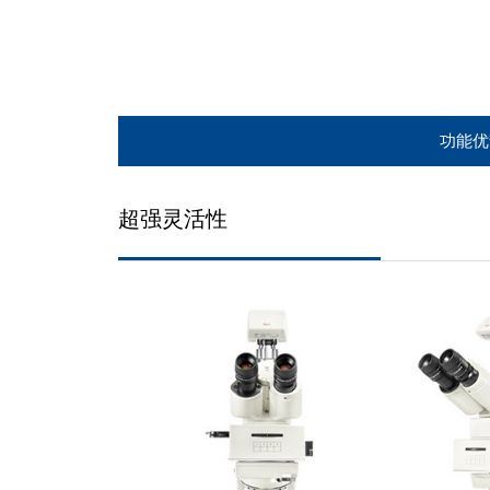
功能优
超强灵活性