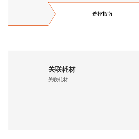
选择指南
关联耗材
关联耗材