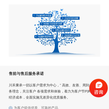
售前与售后服务承诺
川禾秉承一切以客户需求为中心，“ 高效、友善、周到 ”的服
务理念，关注客户 各项需求和体验，着力为客户节约时间和
经济成本，全面实施无差异化优质服务。
为客户提供优质、可靠的产品