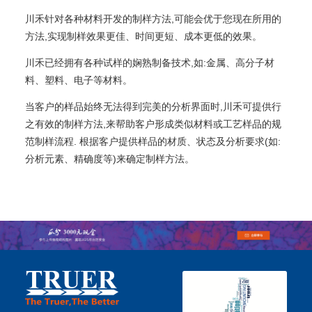
川禾针对各种材料开发的制样方法,可能会优于您现在所用的
方法,实现制样效果更佳、时间更短、成本更低的效果。
川禾已经拥有各种试样的娴熟制备技术,如:金属、高分子材
料、塑料、电子等材料。
当客户的样品始终无法得到完美的分析界面时,川禾可提供行
之有效的制样方法,来帮助客户形成类似材料或工艺样品的规
范制样流程. 根据客户提供样品的材质、状态及分析要求(如:
分析元素、精确度等)来确定制样方法。