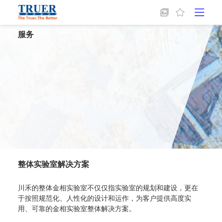
首页
/
服务
服务
整体实验室解决方案
川禾的整体金相实验室不仅仅指实验室的规划和建设，更在
于按照规范化、人性化的设计和运作，为客户提供高度实
用、可靠的金相实验室整体解决方案。