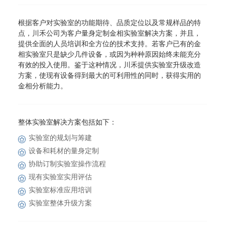
根据客户对实验室的功能期待、品质定位以及常规样品的特
点，川禾公司为客户量身定制金相实验室解决方案，并且，
提供全面的人员培训和全方位的技术支持。若客户已有的金
相实验室只是缺少几件设备，或因为种种原因始终未能充分
有效的投入使用。鉴于这种情况，川禾提供实验室升级改造
方案，使现有设备得到最大的可利用性的同时，获得实用的
金相分析能力。
整体实验室解决方案包括如下：
实验室的规划与筹建
设备和耗材的量身定制
协助订制实验室操作流程
现有实验室实用评估
实验室标准应用培训
实验室整体升级方案