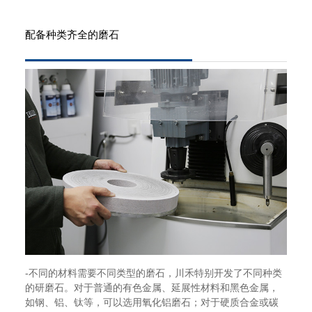
配备种类齐全的磨石
-不同的材料需要不同类型的磨石，川禾特别开发了不同种类
的研磨石。对于普通的有色金属、延展性材料和黑色金属，
如钢、铝、钛等，可以选用氧化铝磨石；对于硬质合金或碳