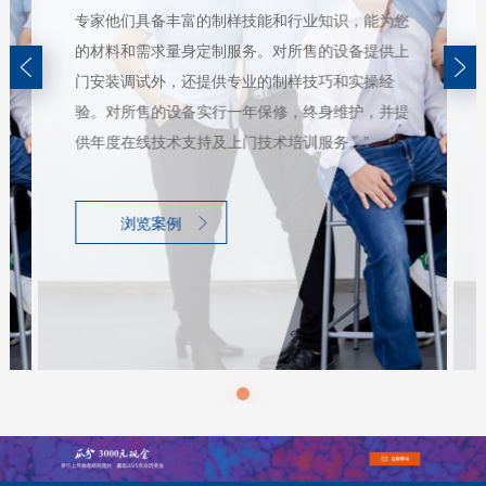
专家他们具备丰富的制样技能和行业知识，能为您
的材料和需求量身定制服务。对所售的设备提供上
门安装调试外，还提供专业的制样技巧和实操经
验。对所售的设备实行一年保修，终身维护，并提
供年度在线技术支持及上门技术培训服务。”
浏览案例