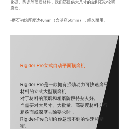
化硼、陶瓷等硬质材料，我们还提供大尺寸的金刚石砂轮研
磨盘。
-磨石初始厚度达40mm（含基座50mm），经久耐用。
Rigider-Pre立式自动平面预磨机
Rigider-Pre是一款拥有强劲动力可快速磨平
材料的立式大型预
磨机
对于材料的预磨和粗磨阶段特别友好。
当需要对大尺寸、大批量、高硬度材料实行
粗糙面或深度去除要求时，
Rigider-Pre总能给你意想不到的快速和精
密。