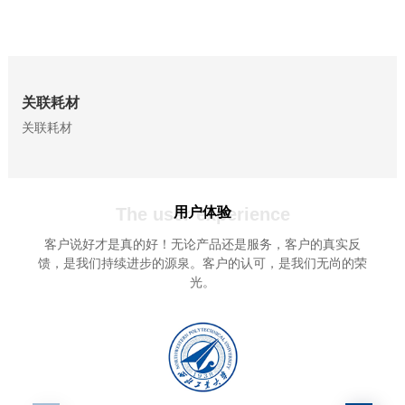
关联耗材
关联耗材
The user experience
用户体验
客户说好才是真的好！无论产品还是服务，客户的真实反
馈，是我们持续进步的源泉。客户的认可，是我们无尚的荣
光。