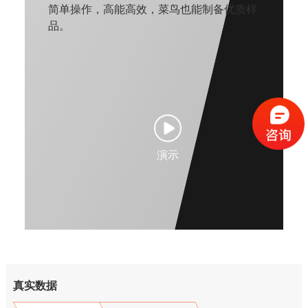
简单操作，高能高效，菜鸟也能制备优质样
品。
演示
真实数据