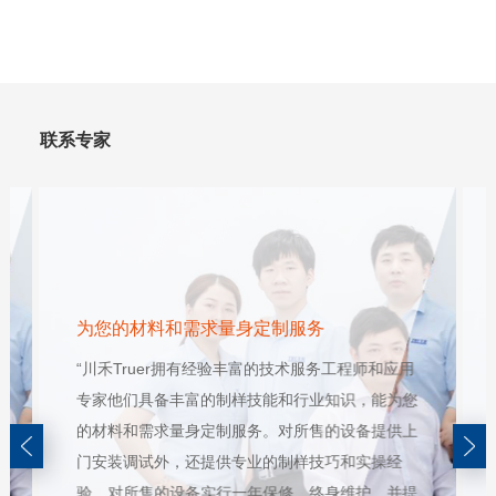
联系专家
为您的材料和需求量身定制服务
“川禾Truer拥有经验丰富的技术服务工程师和应用
专家他们具备丰富的制样技能和行业知识，能为您
的材料和需求量身定制服务。对所售的设备提供上
门安装调试外，还提供专业的制样技巧和实操经
验。对所售的设备实行一年保修，终身维护，并提