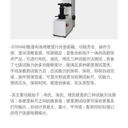
-570HAD数显布洛维硬度计外形新颖、功能齐全、操作方
便、显示清晰直观、性能稳定，是集光机电于一体的高新技
术产品，可进行布氏、洛氏、维氏三种试验方法测试，具备
了七级试验力的多功能硬度计，能满足多种硬度测试需求。
手动加载初试验力后，总试验力的加荷、保荷、卸荷自动完
成，操作简便迅速。可显示和设置当前测试标尺、试验力、
测试压头、保荷时间、硬度转换值、压头类型等。
-其主要功能如下：布氏、洛氏、维氏硬度的三种试验方法测
试；各硬度标尺之间的换算值；硬度测试结果可保存查看及
打印输出，自动计算最大、最小、平均值；配有RS232接口
供用户连接电脑输出。