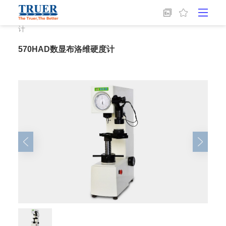
首页
/
硬度检测
/
布洛维硬度计
/
570HAD数显布洛维硬度
计
570HAD数显布洛维硬度计