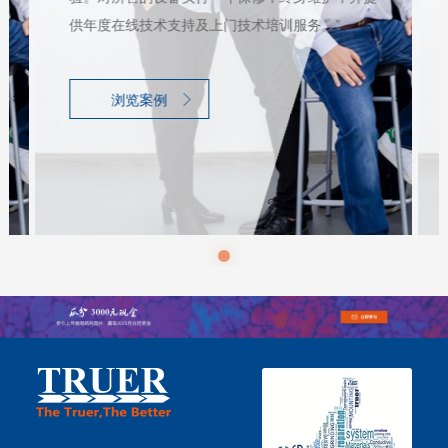
供年度在线技术支持及上门技术培训服务。”
浏览案例