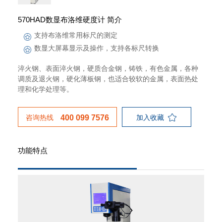
570HAD数显布洛维硬度计 简介
支持布洛维常用标尺的测定
数显大屏幕显示及操作，支持各标尺转换
淬火钢、表面淬火钢，硬质合金钢，铸铁，有色金属，各种
调质及退火钢，硬化薄板钢，也适合较软的金属，表面热处
理和化学处理等。
咨询热线
加入收藏
400 099 7576
功能特点