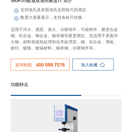
560RSS数显双洛氏硬度计 简介
支持洛氏及表面洛氏全部标尺的测定
数显大屏幕显示，支持各标尺转换
适用于淬火、调质、退火、冷硬铸件，可锻铸件，硬质合金
钢、铝合金、铜合金、轴承钢等硬度测定。也适用于表面淬
火钢，材料表面热处理和化学处理层，铜、铝合金，薄板、
镀锌、镀铬、镀锡材料，轴承钢，冷硬铸件等。
咨询热线
加入收藏
400 099 7576
功能特点