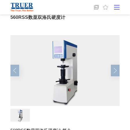
首页
/
硬度检测
/
洛氏硬度计
/
560RSS数显双洛氏硬度计
560RSS数显双洛氏硬度计