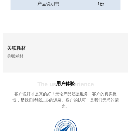
产品说明书
1
份
关联耗材
关联耗材
The user experience
用户体验
客户说好才是真的好！无论产品还是服务，客户的真实反
馈，是我们持续进步的源泉。客户的认可，是我们无尚的荣
光。