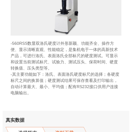
-560RSS数显双洛氏硬度计外形新颖、功能齐全、操作方
便、显示清晰直观、性能稳定，是集机电于一体的高新技术
产品，可进行洛氏、表面洛氏全部标尺的硬度测试。可显示
和设置当前测试标尺、试验力、测试压头、保荷时间、硬度
转换值、压头类型等。
-其主要功能如下：洛氏、表面洛氏硬度标尺的选择；各硬度
标尺之间的换算值；硬度测试结果可保存查看及打印输出，
自动计算最大、最小、平均值；配有RS232接口供用户连接
电脑输出。
真实数据