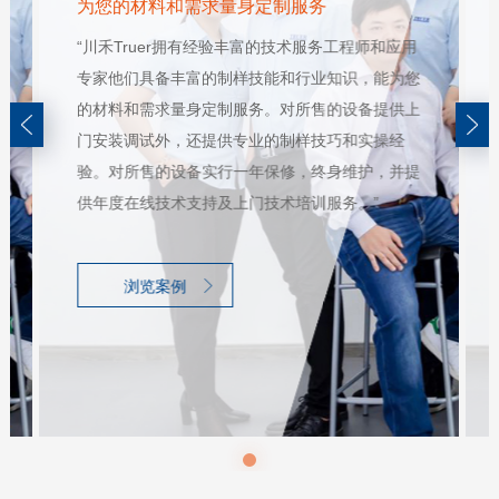
为您的材料和需求量身定制服务
“川禾Truer拥有经验丰富的技术服务工程师和应用
专家他们具备丰富的制样技能和行业知识，能为您
的材料和需求量身定制服务。对所售的设备提供上
门安装调试外，还提供专业的制样技巧和实操经
验。对所售的设备实行一年保修，终身维护，并提
供年度在线技术支持及上门技术培训服务。”
浏览案例